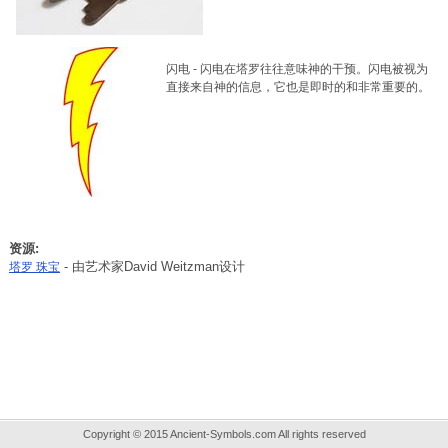
闪电
-
闪电在塔罗往往意味神的干预。闪电被视为
直接来自神的信息，它也是即时的和非常重要的。
资源:
- 由艺术家David Weitzman设计
塔罗 珠宝
Copyright © 2015 Ancient-Symbols.com All rights reserved