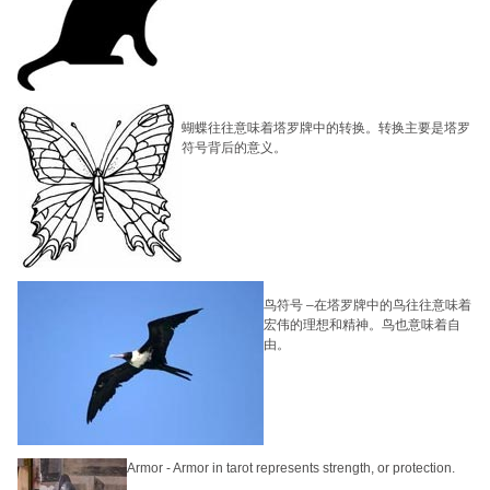
蝴蝶往往意味着塔罗牌中的转换。转换主要是塔罗
符号背后的意义。
鸟符号
–
在塔罗牌中的鸟往往意味着
宏伟的理想和精神。鸟也意味着自
由。
Armor - Armor in tarot represents strength, or protection.