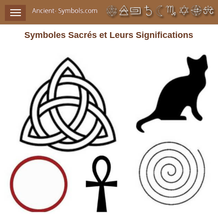
Symboles Sacrés et Leurs Significations