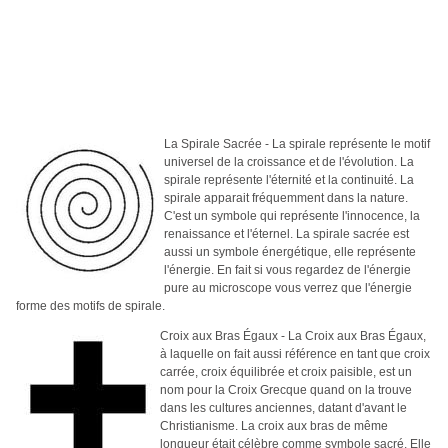
La Spirale Sacrée
-
La
spirale représente le motif
universel de la croissance et de l'évolution. La
spirale représente l'éternité et la continuité. La
spirale apparait fréquemment dans la nature.
C'est un symbole qui représente l'innocence, la
renaissance et l'éternel. La spirale sacrée est
aussi un symbole énergétique, elle représente
l'énergie. En fait si vous regardez de l'énergie
pure au microscope vous verrez que l'énergie
forme des motifs de spirale.
Croix aux Bras Égaux - La Croix aux Bras Égaux,
à laquelle on fait aussi référence en tant que croix
carrée, croix équilibrée et croix paisible, est un
nom pour la Croix Grecque quand on la trouve
dans les cultures anciennes, datant d'avant le
Christianisme. La croix aux bras de même
longueur était célèbre comme symbole sacré. Elle