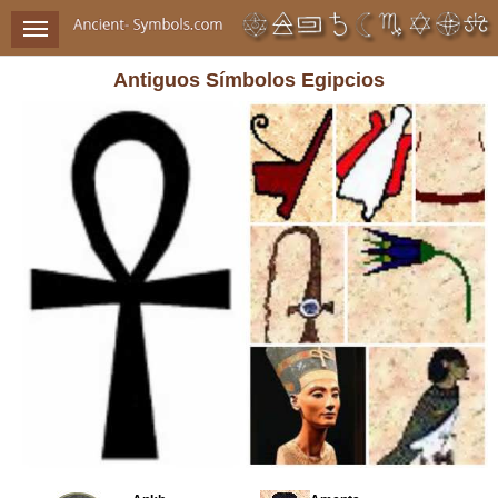
Antiguos Símbolos Egipcios