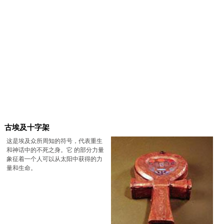
古埃及十字架
这是埃及众所周知的符号，代表重生
和神话中的不死之身。它 的部分力量
象征着一个人可以从太阳中获得的力
量和生命。