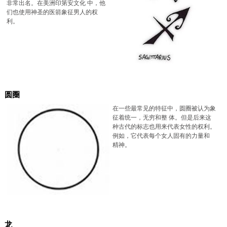
非常出名。在美洲印第安文化 中，他
们也使用神圣的医箭象征男人的权
利。
圆圈
在一些最常见的特征中，圆圈被认为象
征着统一，无穷和整 体。但是后来这
种古代的标志也用来代表女性的权利。
例如，它代表每个女人固有的力量和
精神。
龙