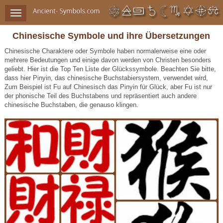
Chinesische Symbole und ihre Übersetzungen
Chinesische Charaktere oder Symbole haben normalerweise eine oder
mehrere Bedeutungen und einige davon werden von Christen besonders
geliebt. Hier ist die Top Ten Liste der Glückssymbole. Beachten Sie bitte,
dass hier Pinyin, das chinesische Buchstabiersystem, verwendet wird,
Zum Beispiel ist Fu auf Chinesisch das Pinyin für Glück, aber Fu ist nur
der phonische Teil des Buchstabens und repräsentiert auch andere
chinesische Buchstaben, die genauso klingen.