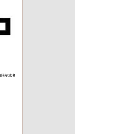
教限制或者