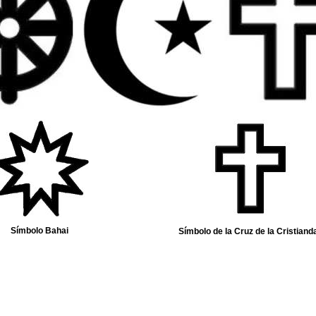
Símbolo Bahai
Símbolo de la Cruz de la Cristiand