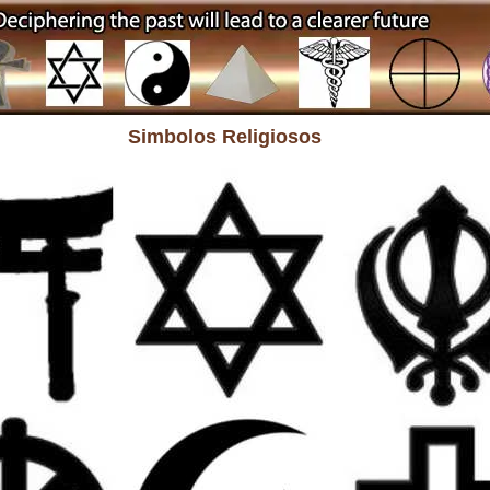
Simbolos Religiosos