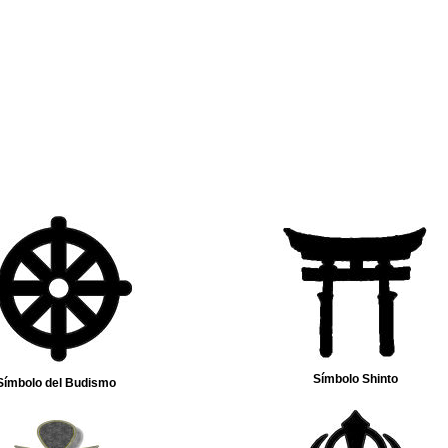
Símbolo Shinto
Símbolo del Budismo